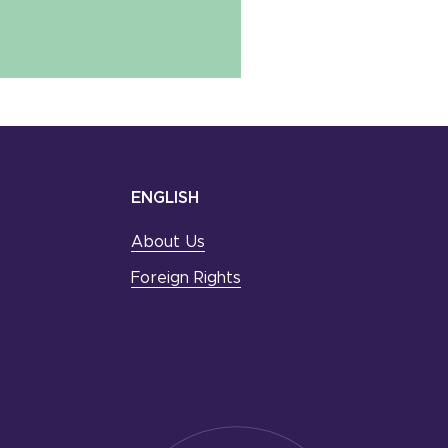
ENGLISH
About Us
Foreign Rights