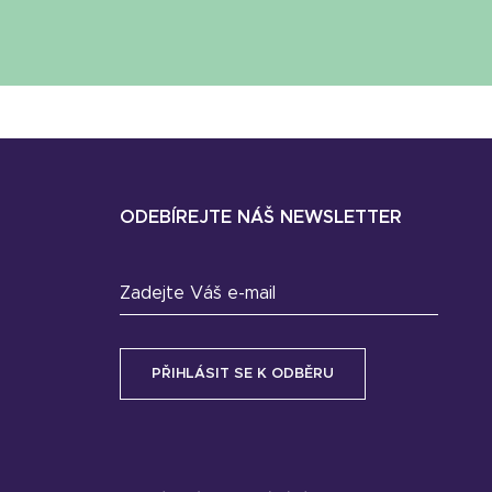
ODEBÍREJTE NÁŠ NEWSLETTER
Zadejte Váš e-mail