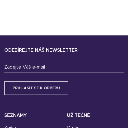
ODEBÍREJTE NÁŠ NEWSLETTER
Zadejte Váš e-mail
SEZNAMY
UŽITEČNÉ