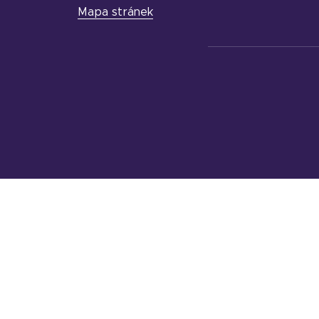
Mapa stránek