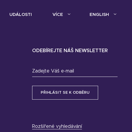
UDÁLOSTI
VÍCE
ENGLISH
ODEBÍREJTE NÁŠ NEWSLETTER
Zadejte Váš e-mail
Rozšířené vyhledávání