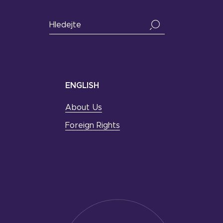
ENGLISH
About Us
Foreign Rights