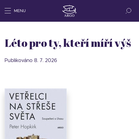
MENU
Léto pro ty, kteří míří výš
Publikováno 8. 7. 2026