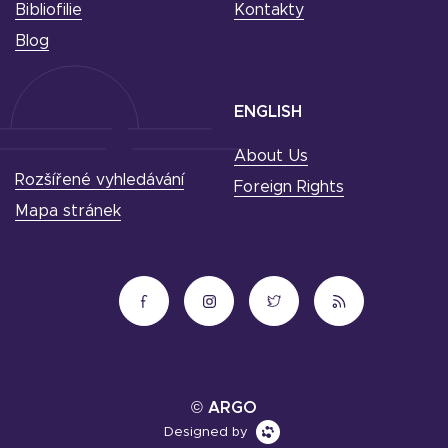
Bibliofilie
Kontakty
Blog
ENGLISH
About Us
Rozšířené vyhledávání
Foreign Rights
Mapa stránek
© ARGO
Designed by