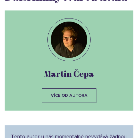
Martin Čepa
VÍCE OD AUTORA
Tento autor u nás momentálně nevydává žádnou