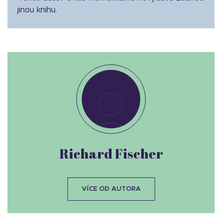
jinou knihu.
Richard Fischer
VÍCE OD AUTORA