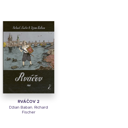
RVÁČOV 2
Džian Baban, Richard
Fischer