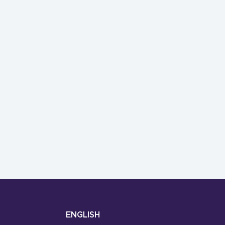
ENGLISH