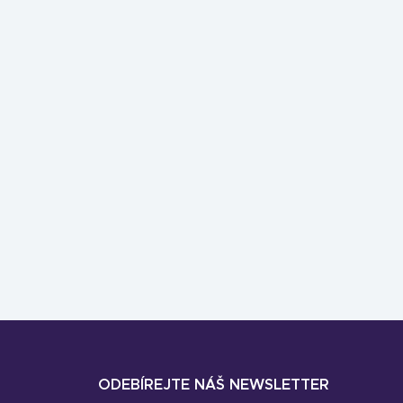
ODEBÍREJTE NÁŠ NEWSLETTER