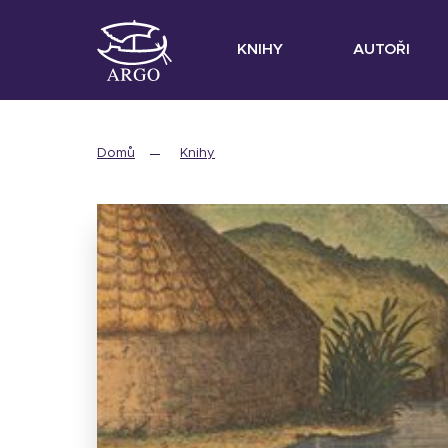
KNIHY
AUTOŘI
Domů
Knihy