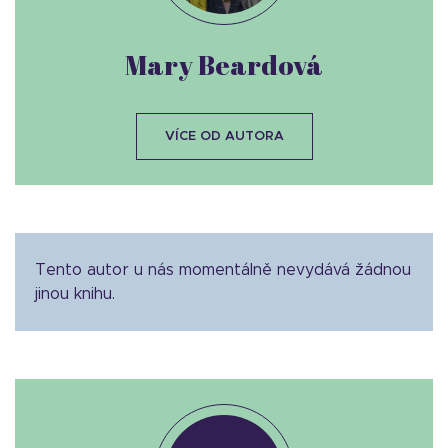
Mary Beardová
VÍCE OD AUTORA
Tento autor u nás momentálně nevydává žádnou
jinou knihu.