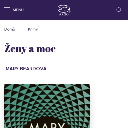
MENU
Domů
Knihy
Ženy a moc
MARY BEARDOVÁ