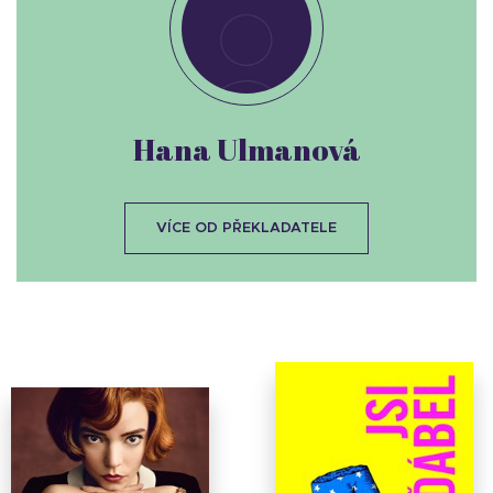
Hana Ulmanová
VÍCE OD PŘEKLADATELE