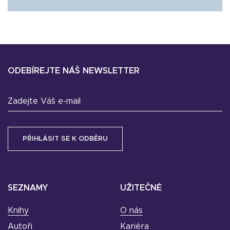
ODEBÍREJTE NÁŠ NEWSLETTER
Zadejte Váš e-mail
SEZNAMY
UŽITEČNÉ
Knihy
O nás
Autoři
Kariéra