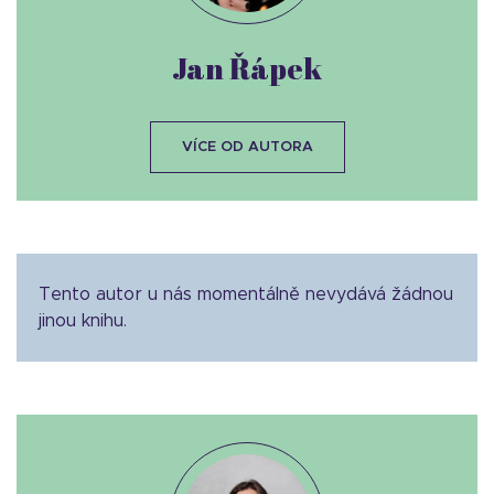
Jan Řápek
VÍCE OD AUTORA
Tento autor u nás momentálně nevydává žádnou
jinou knihu.