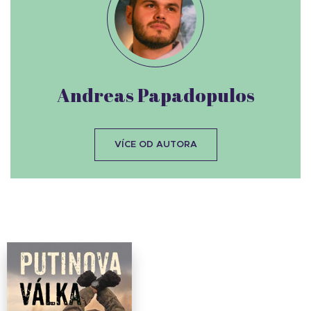
Andreas Papadopulos
VÍCE OD AUTORA