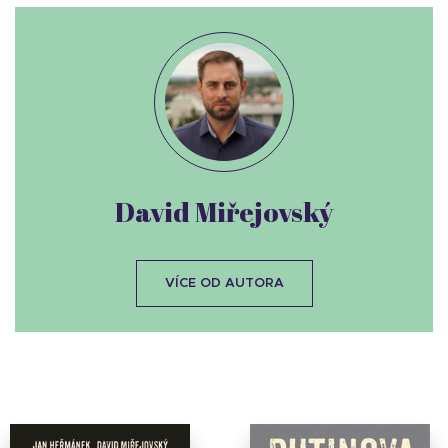
David Miřejovský
VÍCE OD AUTORA