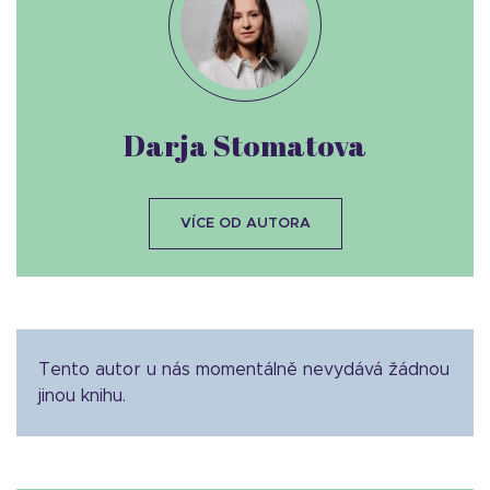
Darja Stomatova
VÍCE OD AUTORA
Tento autor u nás momentálně nevydává žádnou
jinou knihu.