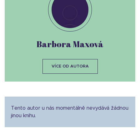
Barbora Maxová
VÍCE OD AUTORA
Tento autor u nás momentálně nevydává žádnou
jinou knihu.