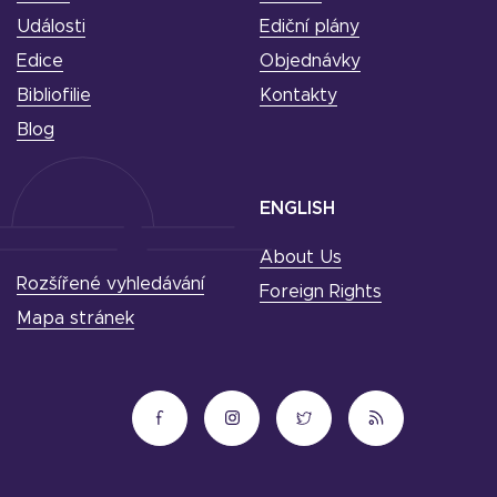
Události
Ediční plány
Edice
Objednávky
Bibliofilie
Kontakty
Blog
ENGLISH
About Us
Rozšířené vyhledávání
Foreign Rights
Mapa stránek