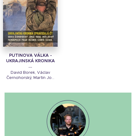
PUTINOVA VÁLKA -
UKRAJINSKÁ KRONIKA
...
David Borek, Václav
Černohorský, Martin Jo...