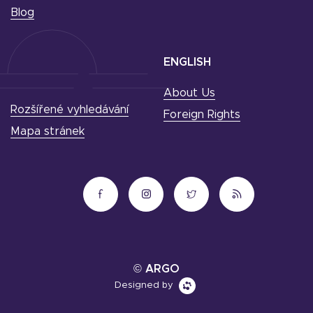
Blog
ENGLISH
About Us
Rozšířené vyhledávání
Foreign Rights
Mapa stránek
© ARGO
Designed by