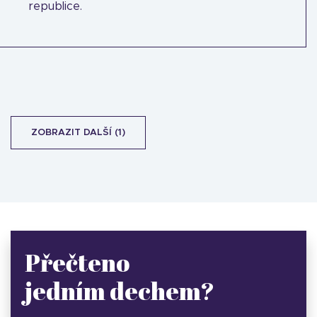
republice.
ZOBRAZIT DALŠÍ (1)
Přečteno
jedním dechem?