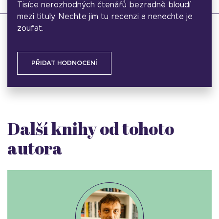
Tisíce nerozhodných čtenářů bezradně bloudí
mezi tituly. Nechte jim tu recenzi a nenechte je
zoufat.
PŘIDAT HODNOCENÍ
Další knihy od tohoto
autora