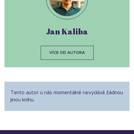
Jan Kaliba
VÍCE OD AUTORA
Tento autor u nás momentálně nevydává žádnou
jinou knihu.