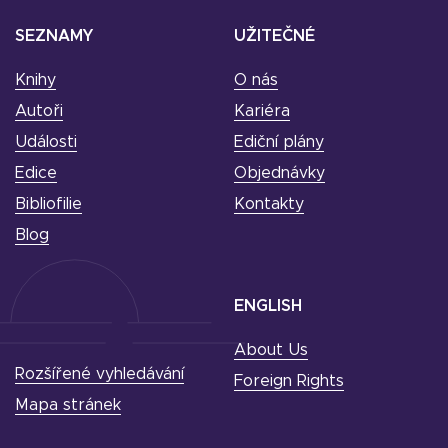
SEZNAMY
UŽITEČNÉ
Knihy
O nás
Autoři
Kariéra
Události
Ediční plány
Edice
Objednávky
Bibliofilie
Kontakty
Blog
ENGLISH
About Us
Rozšířené vyhledávání
Foreign Rights
Mapa stránek