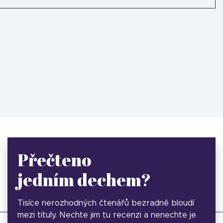
Přečteno
jedním dechem?
Tisíce nerozhodných čtenářů bezradně bloudí
mezi tituly. Nechte jim tu recenzi a nenechte je