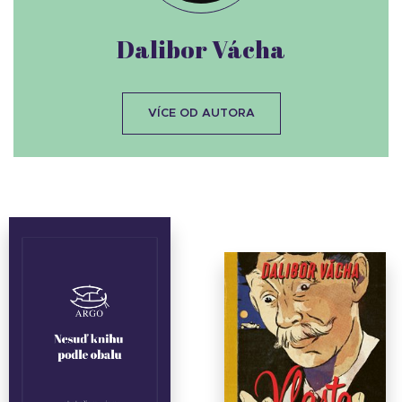
Dalibor Vácha
VÍCE OD AUTORA