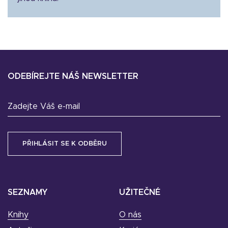
ODEBÍREJTE NÁŠ NEWSLETTER
Zadejte Váš e-mail
SEZNAMY
UŽITEČNÉ
Knihy
O nás