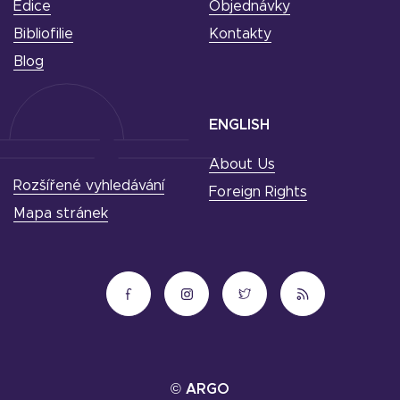
Edice
Objednávky
Bibliofilie
Kontakty
Blog
ENGLISH
About Us
Rozšířené vyhledávání
Foreign Rights
Mapa stránek
© ARGO