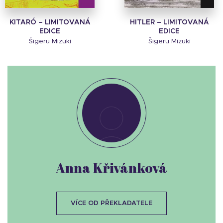
KITARÓ – LIMITOVANÁ
HITLER – LIMITOVANÁ
EDICE
EDICE
Šigeru Mizuki
Šigeru Mizuki
Anna Křivánková
VÍCE OD PŘEKLADATELE