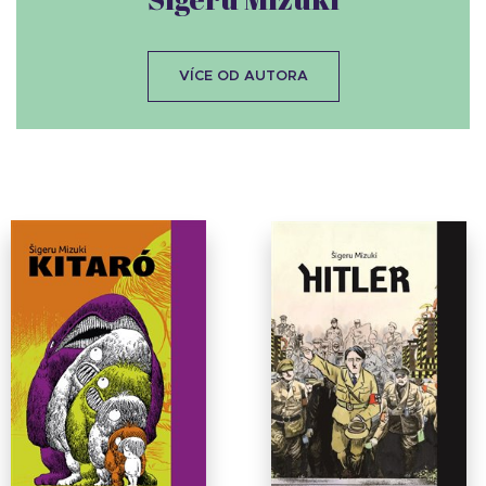
VÍCE OD AUTORA