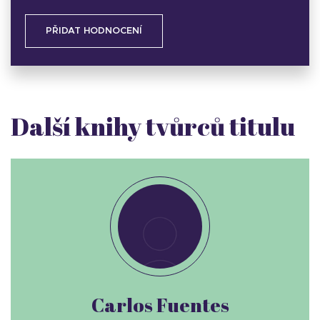
PŘIDAT HODNOCENÍ
Další knihy tvůrců titulu
Carlos Fuentes