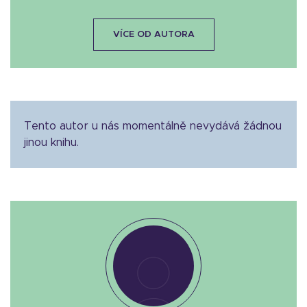
VÍCE OD AUTORA
Tento autor u nás momentálně nevydává žádnou
jinou knihu.