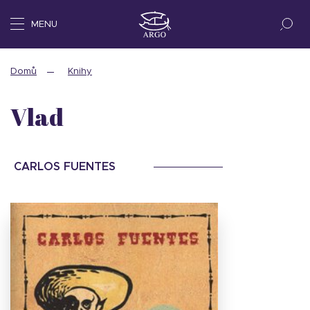
MENU
Domů
Knihy
Vlad
CARLOS FUENTES