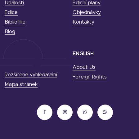
Události
Ediční plány
Edice
Objednávky
Bibliofilie
Kontakty
Blog
ENGLISH
About Us
Rozšířené vyhledávání
Foreign Rights
Mapa stránek