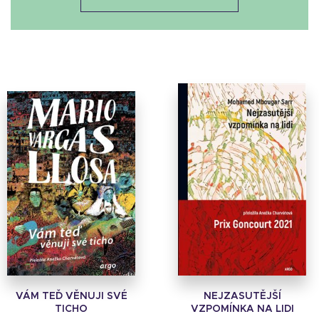
VÁM TEĎ VĚNUJI SVÉ
NEJZASUTĚJŠÍ
TICHO
VZPOMÍNKA NA LIDI