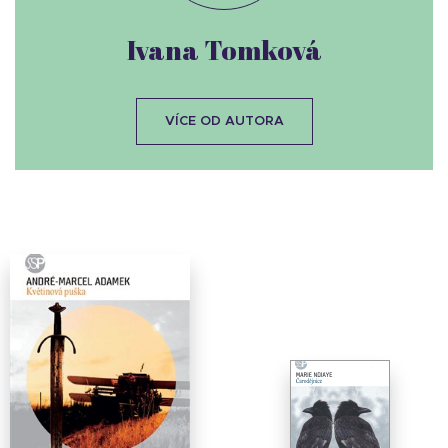
Ivana Tomková
VÍCE OD AUTORA