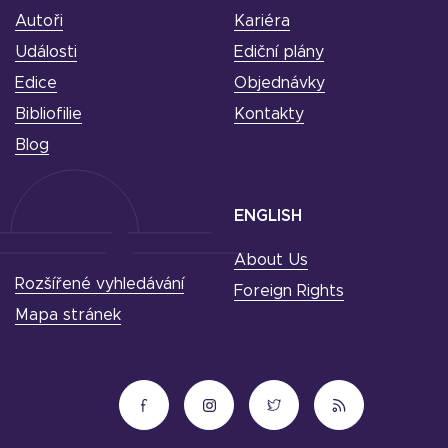
Autoři
Kariéra
Události
Ediční plány
Edice
Objednávky
Bibliofilie
Kontakty
Blog
ENGLISH
About Us
Rozšířené vyhledávání
Foreign Rights
Mapa stránek