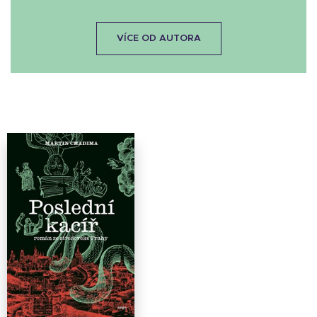
VÍCE OD AUTORA