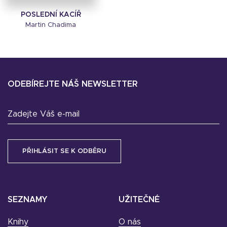
POSLEDNÍ KACÍŘ
Martin Chadima
ODEBÍREJTE NÁŠ NEWSLETTER
Zadejte Váš e-mail
SEZNAMY
UŽITEČNÉ
Knihy
O nás