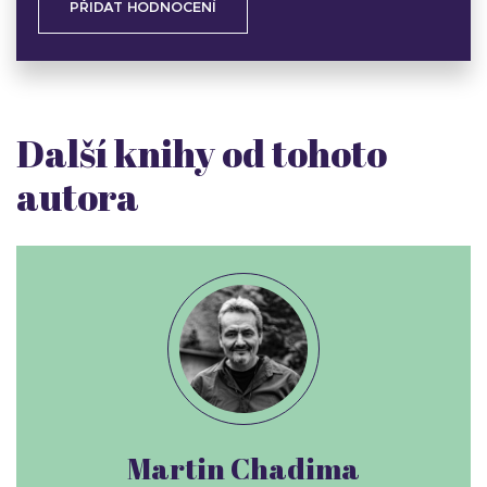
PŘIDAT HODNOCENÍ
Další knihy od tohoto
autora
Martin Chadima