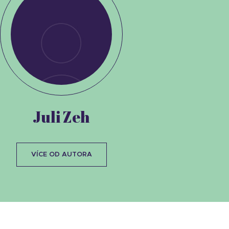
Juli Zeh
VÍCE OD AUTORA