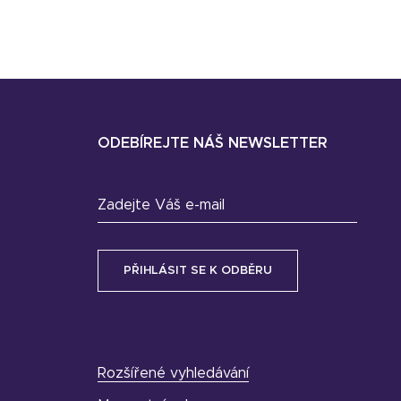
ODEBÍREJTE NÁŠ NEWSLETTER
Zadejte Váš e-mail
Rozšířené vyhledávání