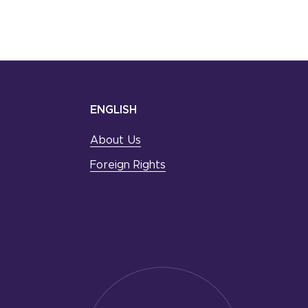
ENGLISH
About Us
Foreign Rights