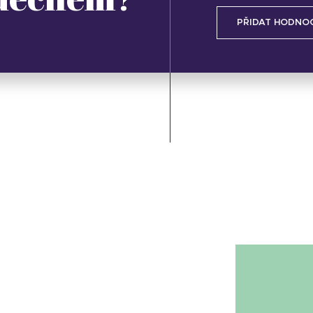
PŘIDAT HODNO