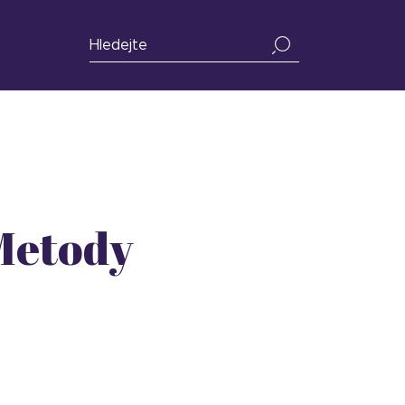
Metody