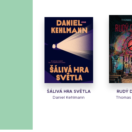
ŠÁLIVÁ HRA SVĚTLA
RUDÝ 
Daniel Kehlmann
Thomas 