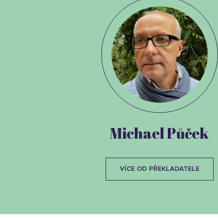
Michael Půček
VÍCE OD PŘEKLADATELE