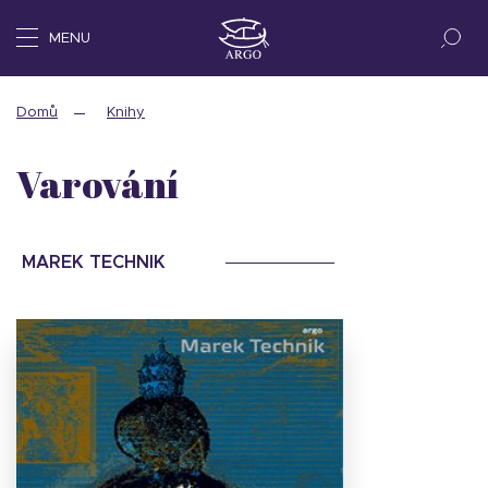
MENU
Domů
Knihy
Varování
MAREK TECHNIK