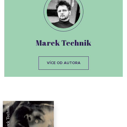
Marek Technik
VÍCE OD AUTORA