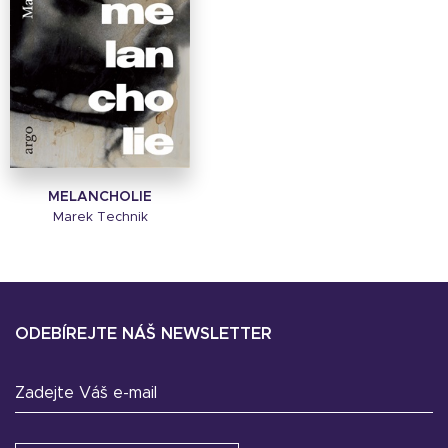
MELANCHOLIE
Marek Technik
ODEBÍREJTE NÁŠ NEWSLETTER
Zadejte Váš e-mail