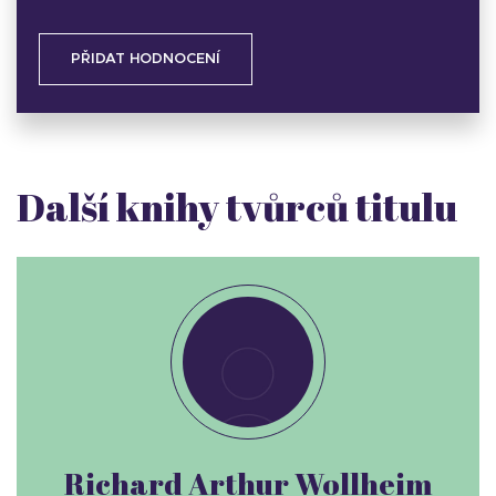
PŘIDAT HODNOCENÍ
Další knihy tvůrců titulu
Richard Arthur Wollheim