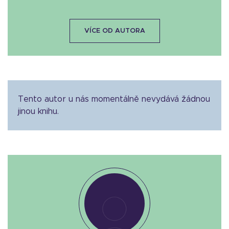
VÍCE OD AUTORA
Tento autor u nás momentálně nevydává žádnou
jinou knihu.