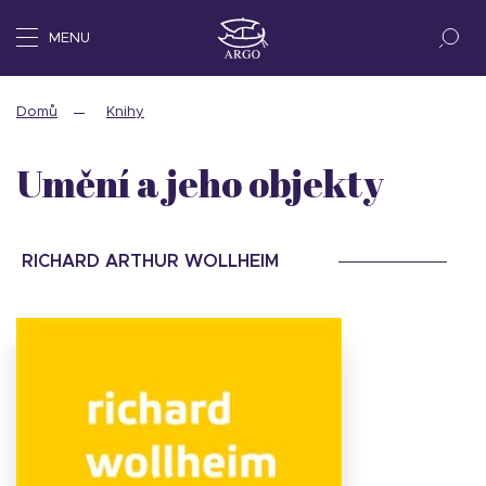
MENU
Domů
Knihy
Umění a jeho objekty
RICHARD ARTHUR WOLLHEIM