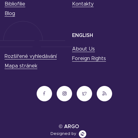
Bibliofilie
Kontakty
Blog
ENGLISH
About Us
Rozšířené vyhledávání
Foreign Rights
Mapa stránek
© ARGO
Designed by