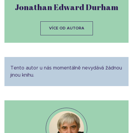
Jonathan Edward Durham
VÍCE OD AUTORA
Tento autor u nás momentálně nevydává žádnou
jinou knihu.