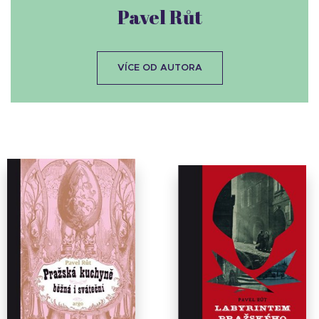
Pavel Růt
VÍCE OD AUTORA