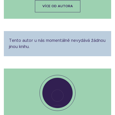
VÍCE OD AUTORA
Tento autor u nás momentálně nevydává žádnou
jinou knihu.