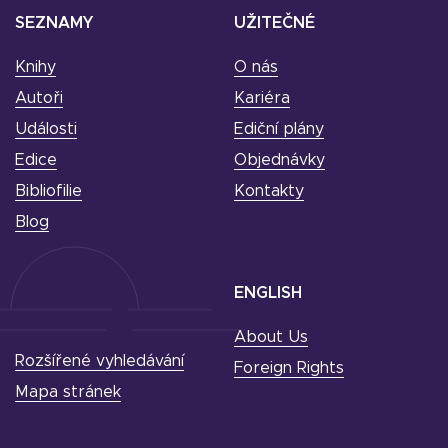
SEZNAMY
UŽITEČNÉ
Knihy
O nás
Autoři
Kariéra
Události
Ediční plány
Edice
Objednávky
Bibliofilie
Kontakty
Blog
ENGLISH
About Us
Rozšířené vyhledávání
Foreign Rights
Mapa stránek