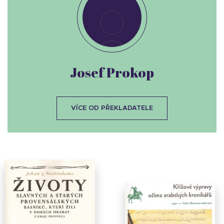
Josef Prokop
VÍCE OD PŘEKLADATELE