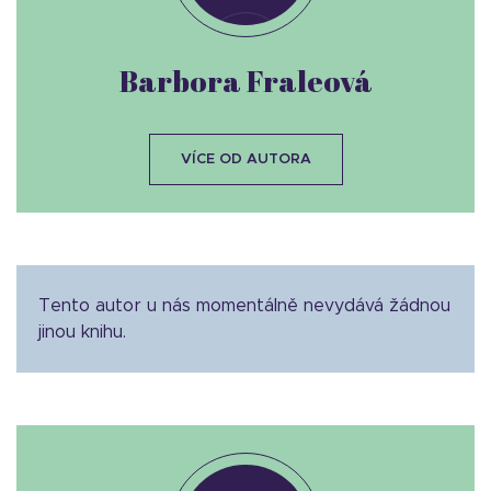
Barbora Fraleová
VÍCE OD AUTORA
Tento autor u nás momentálně nevydává žádnou
jinou knihu.