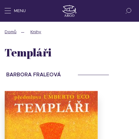
MENU
Domů
Knihy
Templáři
BARBORA FRALEOVÁ