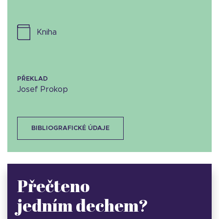
kniha
PŘEKLAD
Josef Prokop
BIBLIOGRAFICKÉ ÚDAJE
Přečteno
jedním dechem?