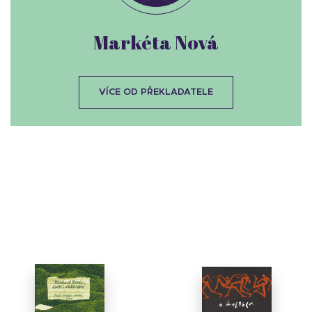
Markéta Nová
VÍCE OD PŘEKLADATELE