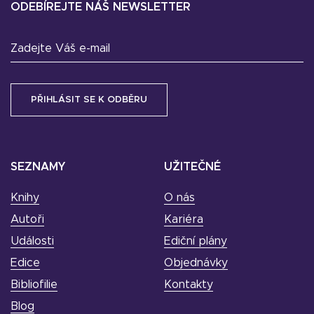
ODEBÍREJTE NÁŠ NEWSLETTER
Zadejte Váš e-mail
SEZNAMY
UŽITEČNÉ
Knihy
O nás
Autoři
Kariéra
Události
Ediční plány
Edice
Objednávky
Bibliofilie
Kontakty
Blog