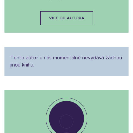
VÍCE OD AUTORA
Tento autor u nás momentálně nevydává žádnou
jinou knihu.