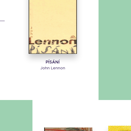
PÍSÁNÍ
John Lennon