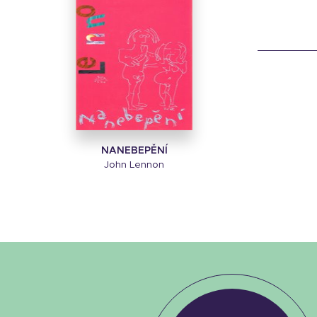
NANEBEPĚNÍ
John Lennon