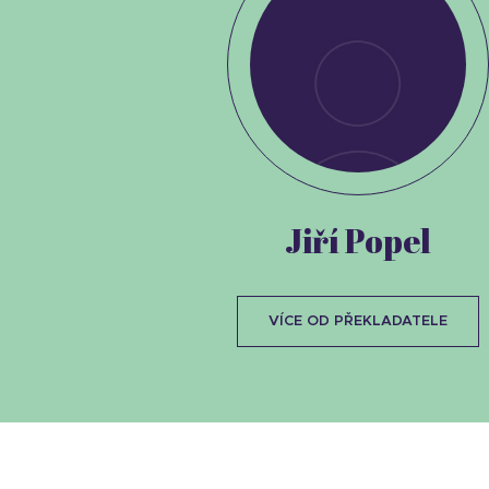
Jiří Popel
VÍCE OD PŘEKLADATELE