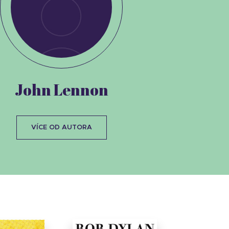
John Lennon
VÍCE OD AUTORA