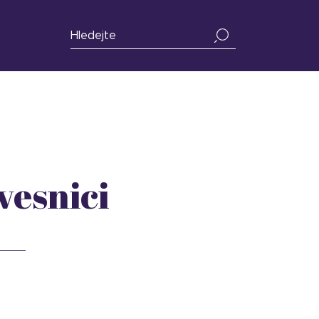
vesnici