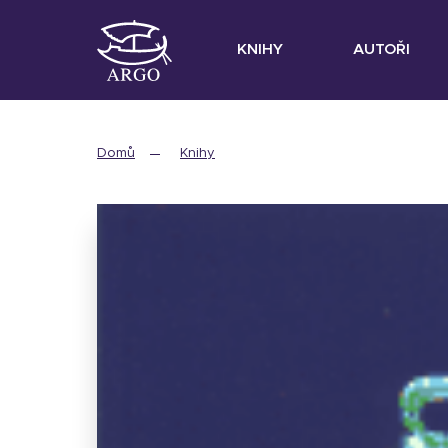
KNIHY
AUTOŘI
Domů
Knihy