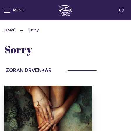
MENU
Domů
Knihy
Sorry
ZORAN DRVENKAR