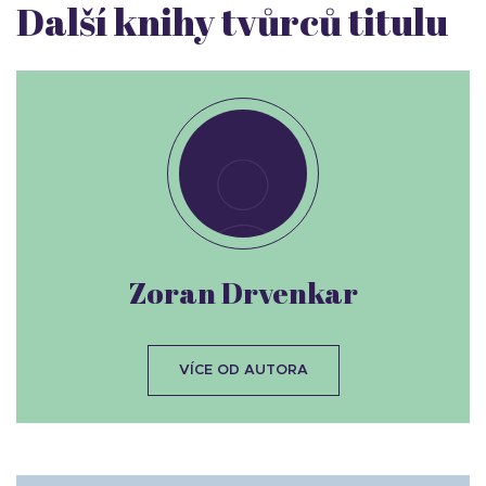
Další knihy tvůrců titulu
Zoran Drvenkar
VÍCE OD AUTORA