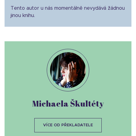
Tento autor u nás momentálně nevydává žádnou
jinou knihu.
Michaela Škultéty
VÍCE OD PŘEKLADATELE