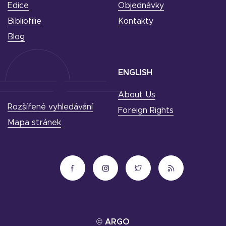
Edice
Objednávky
Bibliofilie
Kontakty
Blog
ENGLISH
About Us
Rozšířené vyhledávání
Foreign Rights
Mapa stránek
© ARGO