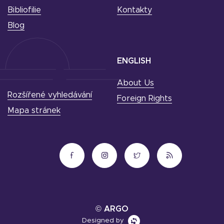
Bibliofilie
Kontakty
Blog
ENGLISH
About Us
Rozšířené vyhledávání
Foreign Rights
Mapa stránek
© ARGO
Designed by