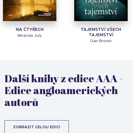
NA ČTYŘECH
TAJEMSTVÍ VŠECH
TAJEMSTVÍ
Miranda July
Dan Brown
Další knihy z edice AAA -
Edice angloamerických
autorů
ZOBRAZIT CELOU EDICI