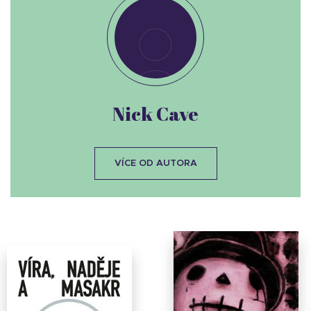
Nick Cave
VÍCE OD AUTORA