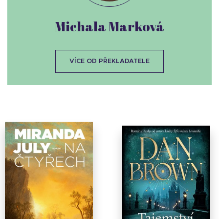
Michala Marková
VÍCE OD PŘEKLADATELE