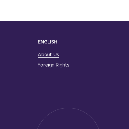
ENGLISH
About Us
Foreign Rights