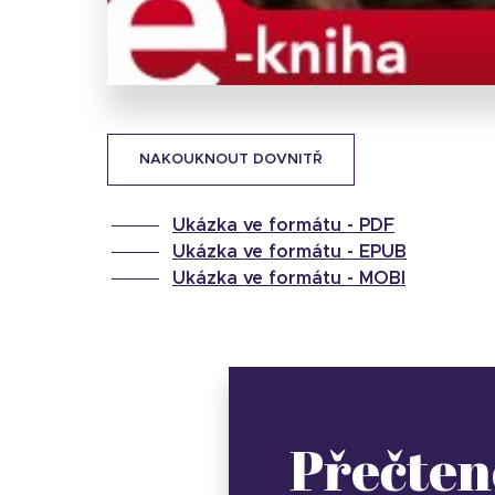
NAKOUKNOUT DOVNITŘ
Ukázka ve formátu -
PDF
Ukázka ve formátu -
EPUB
Ukázka ve formátu -
MOBI
Přečten