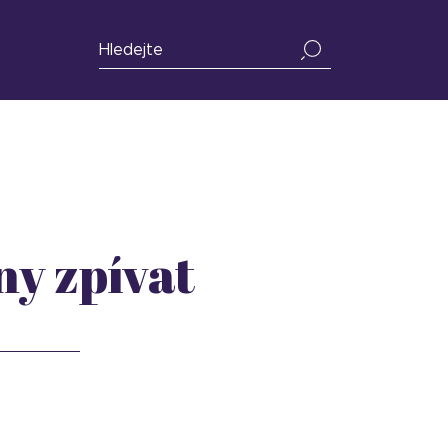
ny zpívat