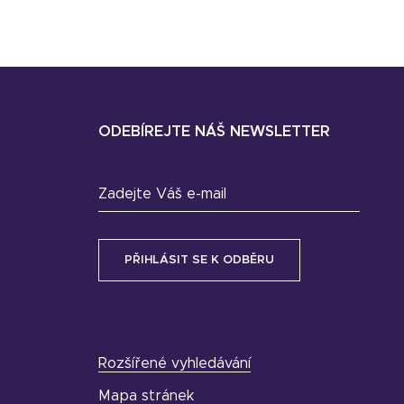
ODEBÍREJTE NÁŠ NEWSLETTER
Zadejte Váš e-mail
Rozšířené vyhledávání
Mapa stránek