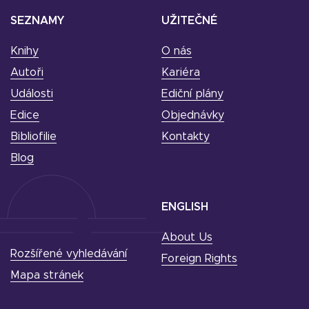
SEZNAMY
UŽITEČNÉ
Knihy
O nás
Autoři
Kariéra
Události
Ediční plány
Edice
Objednávky
Bibliofilie
Kontakty
Blog
ENGLISH
About Us
Rozšířené vyhledávání
Foreign Rights
Mapa stránek