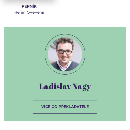
PERNÍK
Helen Oyeyemi
Ladislav Nagy
VÍCE OD PŘEKLADATELE