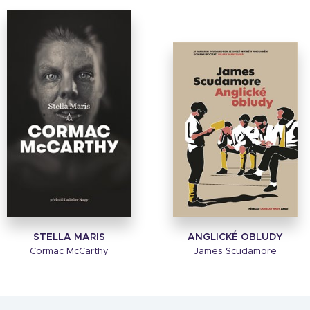
STELLA MARIS
ANGLICKÉ OBLUDY
Cormac McCarthy
James Scudamore