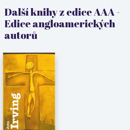
Další knihy z edice AAA -
Edice angloamerických
autorů