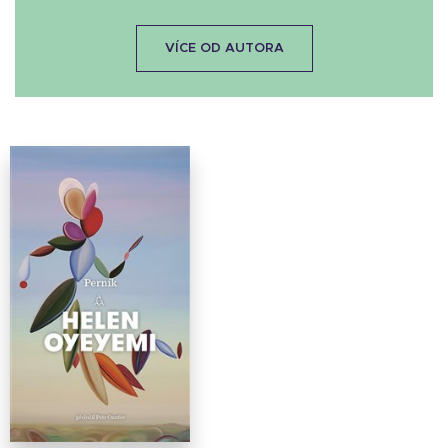
VÍCE OD AUTORA