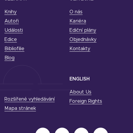
Knihy
O nás
Autoři
Kariéra
Události
Ediční plány
Edice
Objednávky
Bibliofilie
Kontakty
Blog
ENGLISH
About Us
Rozšířené vyhledávání
Foreign Rights
Mapa stránek