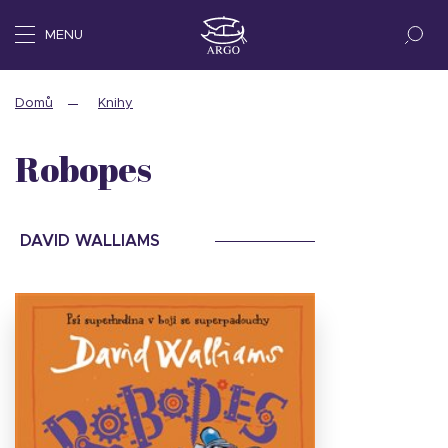
MENU
Domů
Knihy
Robopes
DAVID WALLIAMS