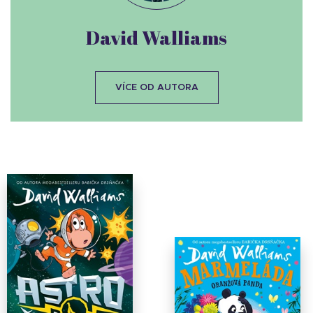
David Walliams
VÍCE OD AUTORA