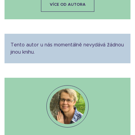
VÍCE OD AUTORA
Tento autor u nás momentálně nevydává žádnou
jinou knihu.