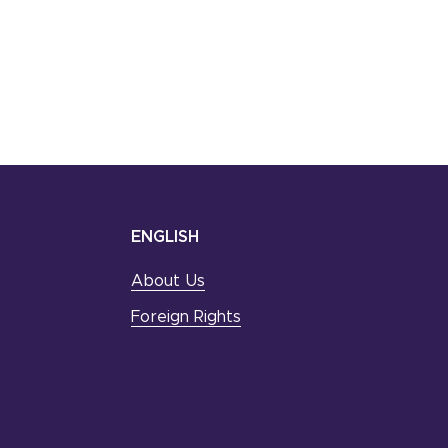
ENGLISH
About Us
Foreign Rights