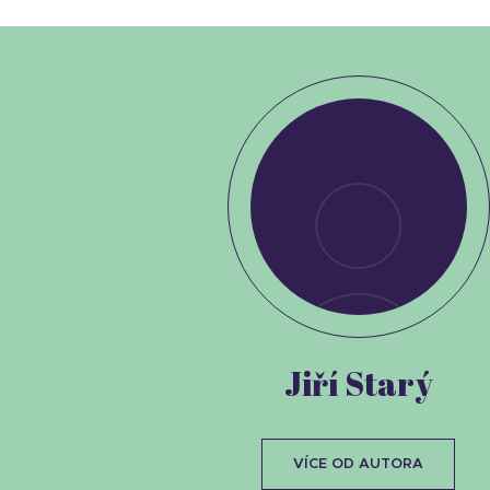
Jiří Starý
VÍCE OD AUTORA