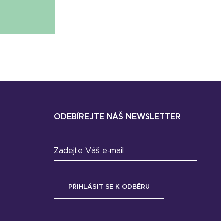
ODEBÍREJTE NÁŠ NEWSLETTER
Zadejte Váš e-mail