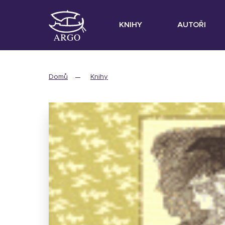
KNIHY
AUTOŘI
Domů
Knihy