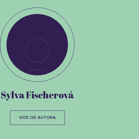
Sylva Fischerová
VÍCE OD AUTORA