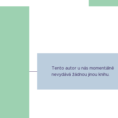
Tento autor u nás momentálně
nevydává žádnou jinou knihu.