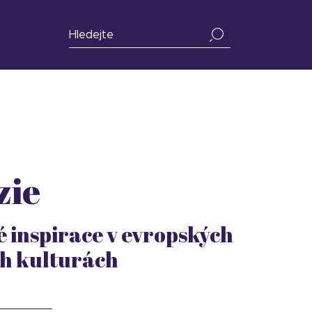
zie
 inspirace v evropských
h kulturách