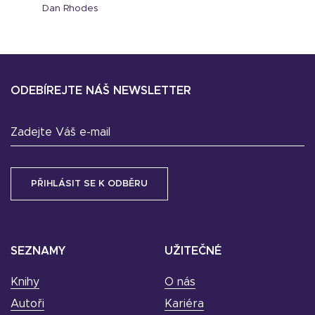
Dan Rhodes
ODEBÍREJTE NÁŠ NEWSLETTER
Zadejte Váš e-mail
SEZNAMY
UŽITEČNÉ
Knihy
O nás
Autoři
Kariéra