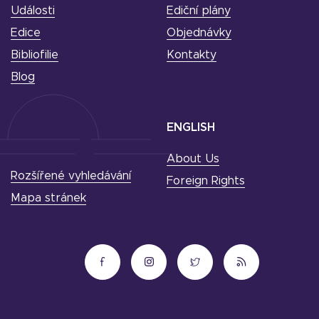
Události
Ediční plány
Edice
Objednávky
Bibliofilie
Kontakty
Blog
ENGLISH
About Us
Rozšířené vyhledávání
Foreign Rights
Mapa stránek