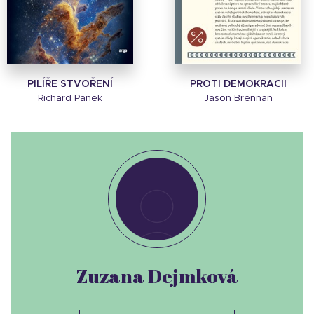
PILÍŘE STVOŘENÍ
PROTI DEMOKRACII
Richard Panek
Jason Brennan
Zuzana Dejmková