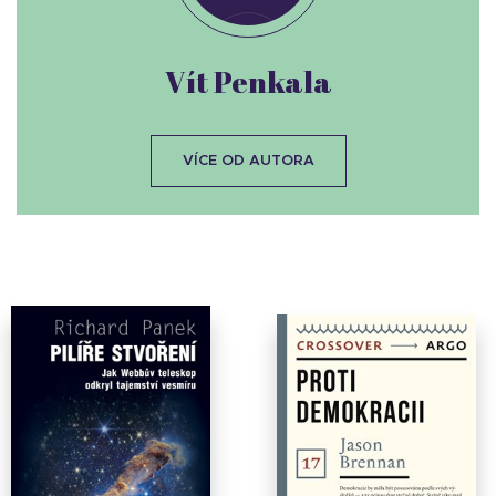
Vít Penkala
VÍCE OD AUTORA