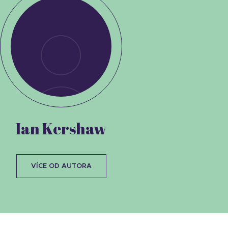
Ian Kershaw
VÍCE OD AUTORA