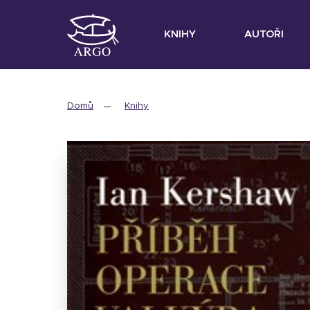
KNIHY
AUTOŘI
Domů
Knihy