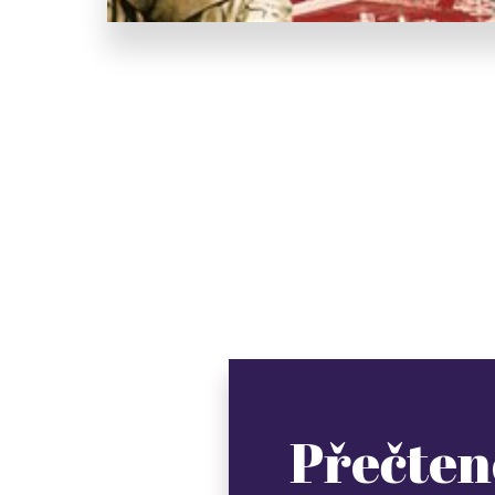
Přečten