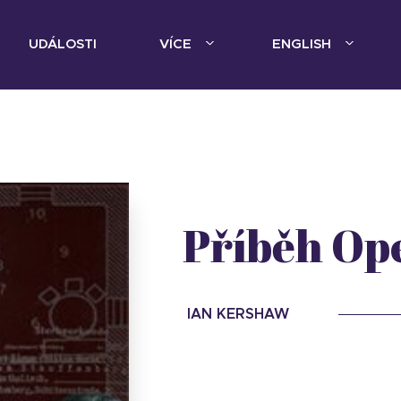
UDÁLOSTI
VÍCE
ENGLISH
Příběh Op
IAN KERSHAW