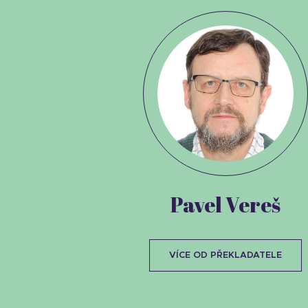
Pavel Vereš
VÍCE OD PŘEKLADATELE