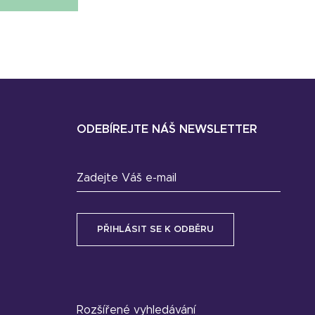
ODEBÍREJTE NÁŠ NEWSLETTER
Zadejte Váš e-mail
Rozšířené vyhledávání