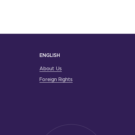
ENGLISH
About Us
Foreign Rights