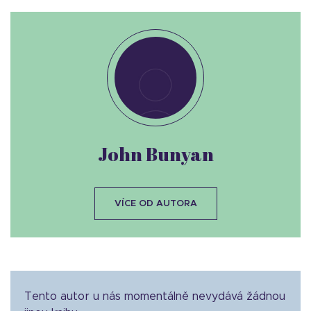
John Bunyan
VÍCE OD AUTORA
Tento autor u nás momentálně nevydává žádnou