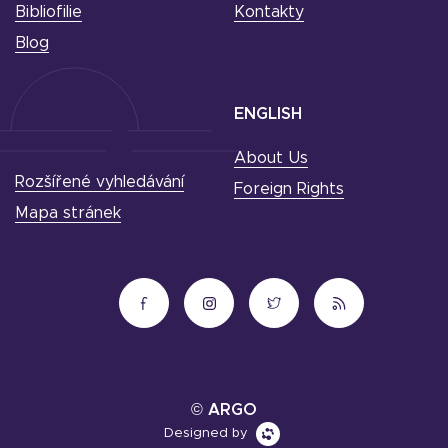
Bibliofilie
Kontakty
Blog
ENGLISH
About Us
Rozšířené vyhledávání
Foreign Rights
Mapa stránek
© ARGO
Designed by