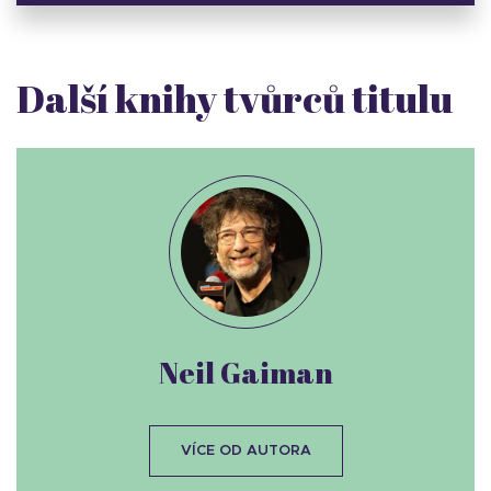
Další knihy tvůrců titulu
Neil Gaiman
VÍCE OD AUTORA