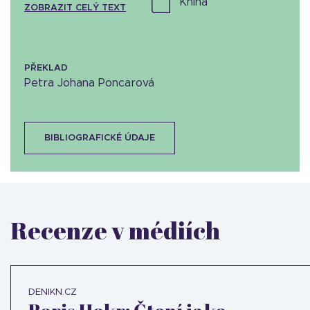
kniha
ZOBRAZIT CELÝ TEXT
PŘEKLAD
Petra Johana Poncarová
BIBLIOGRAFICKÉ ÚDAJE
Recenze v médiích
DENIKN.CZ