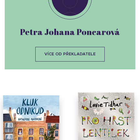
Petra Johana Poncarová
VÍCE OD PŘEKLADATELE