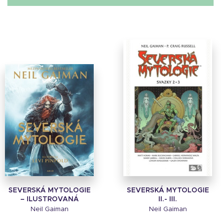
SEVERSKÁ MYTOLOGIE
SEVERSKÁ MYTOLOGIE
– ILUSTROVANÁ
II.- III.
Neil Gaiman
Neil Gaiman