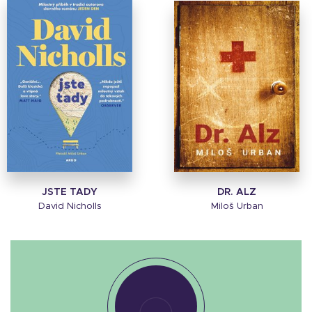
JSTE TADY
DR. ALZ
David Nicholls
Miloš Urban