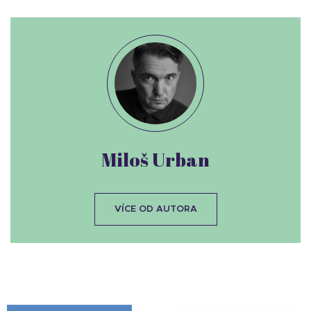
Miloš Urban
VÍCE OD AUTORA