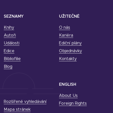
SEZNAMY
UŽITEČNÉ
Knihy
O nás
Autoři
Kariéra
Události
Ediční plány
Edice
Objednávky
Bibliofilie
Kontakty
Blog
ENGLISH
About Us
Rozšířené vyhledávání
Foreign Rights
Mapa stránek