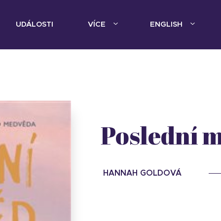
UDÁLOSTI
VÍCE
ENGLISH
Poslední 
HANNAH GOLDOVÁ