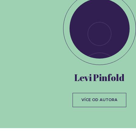
Levi Pinfold
VÍCE OD AUTORA