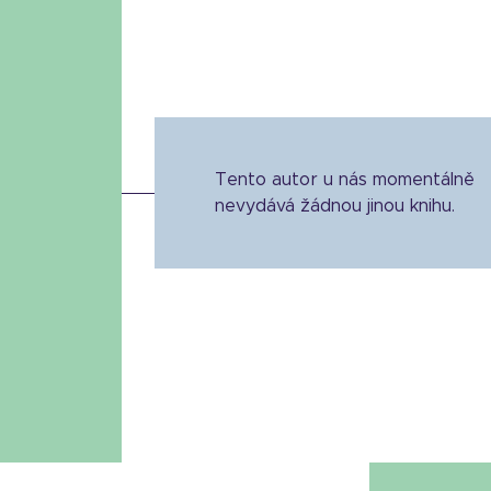
Tento autor u nás momentálně
nevydává žádnou jinou knihu.