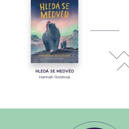
HLEDÁ SE MEDVĚD
Hannah Goldová