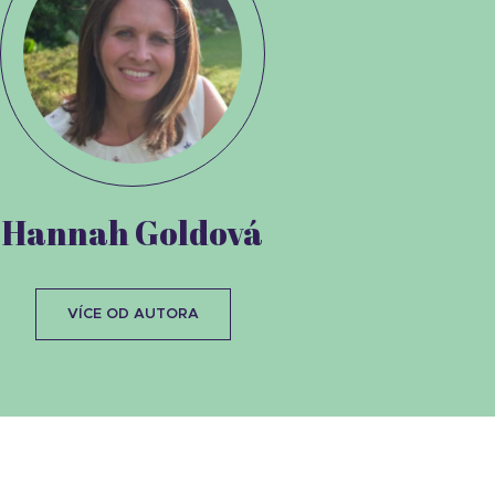
Hannah Goldová
VÍCE OD AUTORA