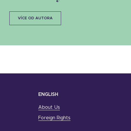
VÍCE OD AUTORA
ENGLISH
About Us
Foreign Rights