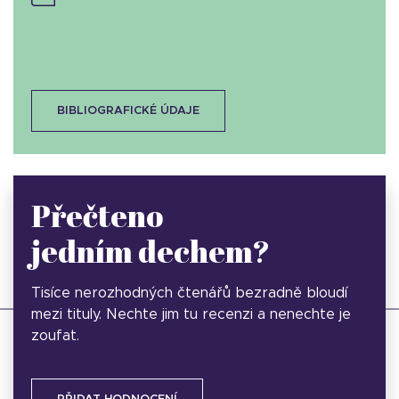
BIBLIOGRAFICKÉ ÚDAJE
Přečteno
jedním dechem?
Tisíce nerozhodných čtenářů bezradně bloudí
mezi tituly. Nechte jim tu recenzi a nenechte je
zoufat.