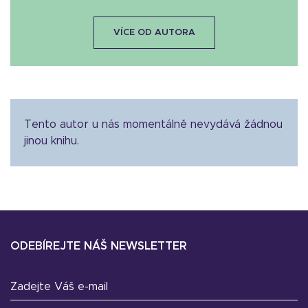
VÍCE OD AUTORA
Tento autor u nás momentálně nevydává žádnou
jinou knihu.
ODEBÍREJTE NÁŠ NEWSLETTER
Zadejte Váš e-mail