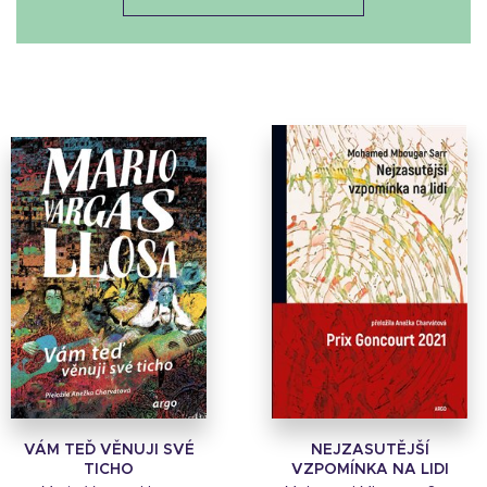
VÁM TEĎ VĚNUJI SVÉ
NEJZASUTĚJŠÍ
TICHO
VZPOMÍNKA NA LIDI