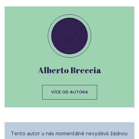
Alberto Breccia
VÍCE OD AUTORA
Tento autor u nás momentálně nevydává žádnou