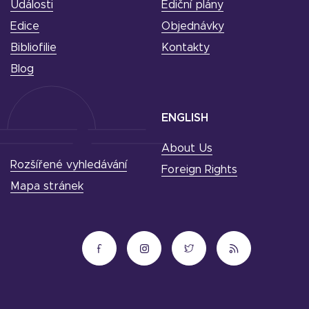
Události
Ediční plány
Edice
Objednávky
Bibliofilie
Kontakty
Blog
ENGLISH
About Us
Rozšířené vyhledávání
Foreign Rights
Mapa stránek