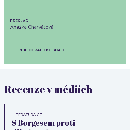
PŘEKLAD
Anežka Charvátová
BIBLIOGRAFICKÉ ÚDAJE
Recenze v médiích
ILITERATURA.CZ
S Borgesem proti