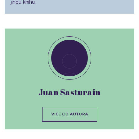
jinou knihu.
Juan Sasturain
VÍCE OD AUTORA