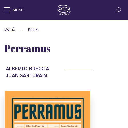
MENU
Domů
Knihy
Perramus
ALBERTO BRECCIA
JUAN SASTURAIN