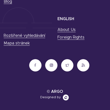
Blog
ENGLISH
About Us
Rozšířené vyhledávání
Foreign Rights
Mapa stránek
© ARGO
Designed by