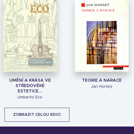
UMĚNÍ A KRÁSA VE
TEORIE A NARACE
STŘEDOVĚKÉ
Jan Horský
ESTETICE...
Umberto Eco
ZOBRAZIT CELOU EDICI