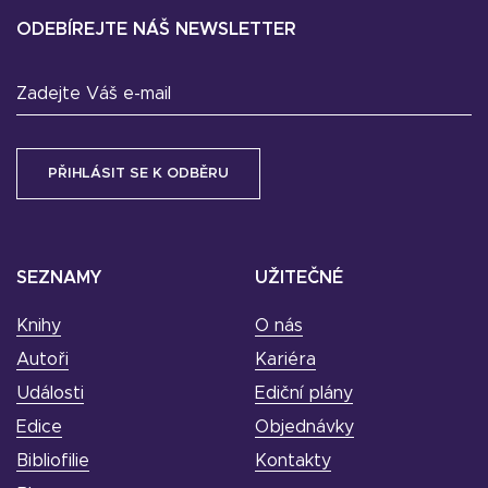
ODEBÍREJTE NÁŠ NEWSLETTER
Zadejte Váš e-mail
SEZNAMY
UŽITEČNÉ
Knihy
O nás
Autoři
Kariéra
Události
Ediční plány
Edice
Objednávky
Bibliofilie
Kontakty