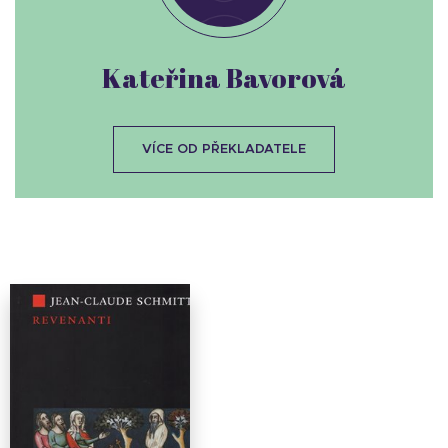
Kateřina Bavorová
VÍCE OD PŘEKLADATELE