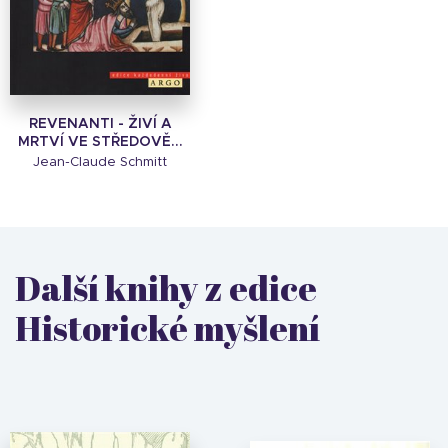
REVENANTI - ŽIVÍ A
MRTVÍ VE STŘEDOVĚ...
Jean-Claude Schmitt
Další knihy z edice
Historické myšlení