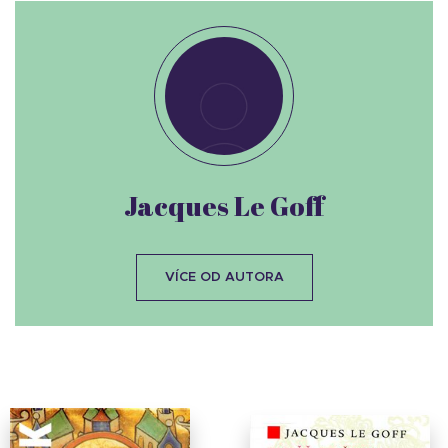
Jacques Le Goff
VÍCE OD AUTORA