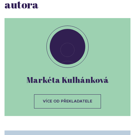
autora
Markéta Kulhánková
VÍCE OD PŘEKLADATELE