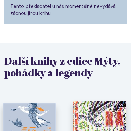
Tento překladatel u nás momentálně nevydává
žádnou jinou knihu.
Další knihy z edice Mýty,
pohádky a legendy