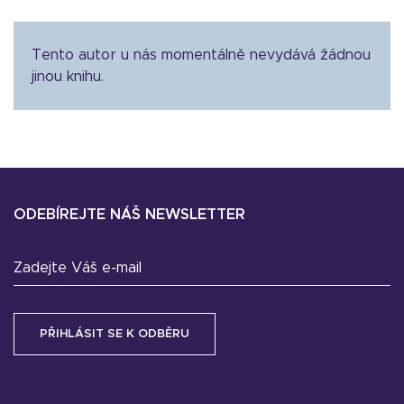
Tento autor u nás momentálně nevydává žádnou
jinou knihu.
ODEBÍREJTE NÁŠ NEWSLETTER
Zadejte Váš e-mail