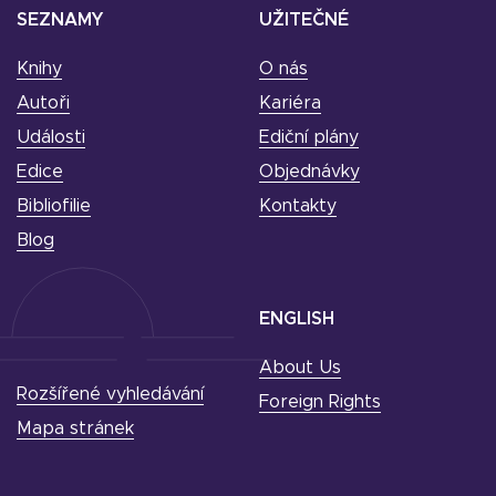
SEZNAMY
UŽITEČNÉ
Knihy
O nás
Autoři
Kariéra
Události
Ediční plány
Edice
Objednávky
Bibliofilie
Kontakty
Blog
ENGLISH
About Us
Rozšířené vyhledávání
Foreign Rights
Mapa stránek