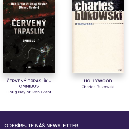
ČERVENÝ TRPASLÍK –
HOLLYWOOD
OMNIBUS
Charles Bukowski
Doug Naylor, Rob Grant
ODEBÍREJTE NÁŠ NEWSLETTER