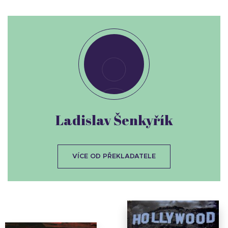
Ladislav Šenkyřík
VÍCE OD PŘEKLADATELE