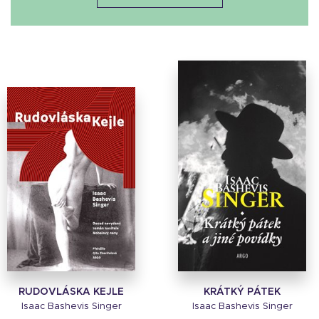
RUDOVLÁSKA KEJLE
KRÁTKÝ PÁTEK
Isaac Bashevis Singer
Isaac Bashevis Singer