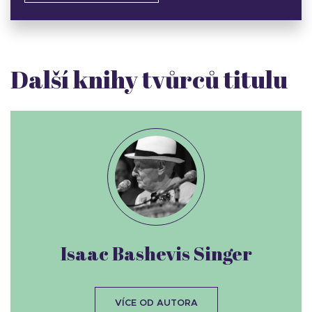
Další knihy tvůrců titulu
Isaac Bashevis Singer
VÍCE OD AUTORA