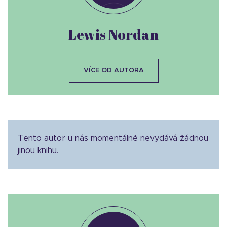
Lewis Nordan
VÍCE OD AUTORA
Tento autor u nás momentálně nevydává žádnou
jinou knihu.