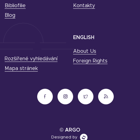
Bibliofilie
Kontakty
Blog
ENGLISH
About Us
Rozšířené vyhledávání
Foreign Rights
Mapa stránek
© ARGO
Designed by