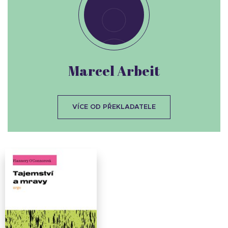
Marcel Arbeit
VÍCE OD PŘEKLADATELE