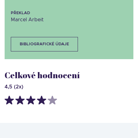
PŘEKLAD
Marcel Arbeit
BIBLIOGRAFICKÉ ÚDAJE
Celkové hodnocení
4,5
(
2
x)