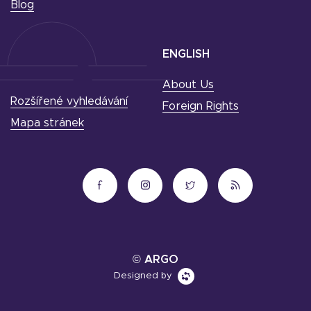
Blog
ENGLISH
About Us
Rozšířené vyhledávání
Foreign Rights
Mapa stránek
© ARGO
Designed by