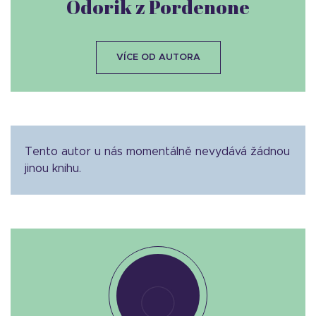
Odorik z Pordenone
VÍCE OD AUTORA
Tento autor u nás momentálně nevydává žádnou
jinou knihu.