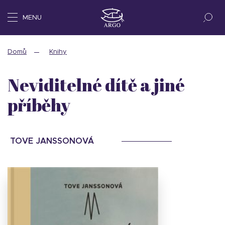
MENU
Domů
Knihy
Neviditelné dítě a jiné
příběhy
TOVE JANSSONOVÁ