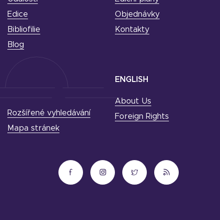
Edice
Objednávky
Bibliofilie
Kontakty
Blog
ENGLISH
About Us
Rozšířené vyhledávání
Foreign Rights
Mapa stránek