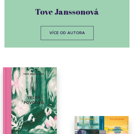
Tove Janssonová
VÍCE OD AUTORA