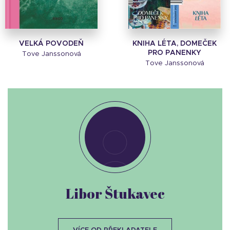
VELKÁ POVODEŇ
KNIHA LÉTA, DOMEČEK
PRO PANENKY
Tove Janssonová
Tove Janssonová
Libor Štukavec