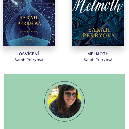
OSVÍCENÍ
MELMOTH
Sarah Perryová
Sarah Perryová