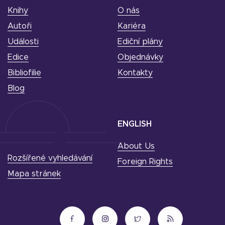
Knihy
O nás
Autoři
Kariéra
Události
Ediční plány
Edice
Objednávky
Bibliofilie
Kontakty
Blog
ENGLISH
About Us
Rozšířené vyhledávání
Foreign Rights
Mapa stránek