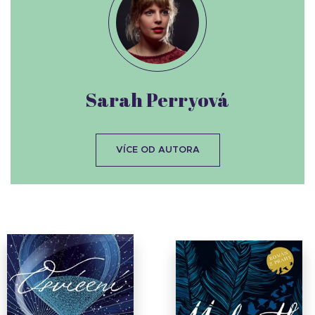
Sarah Perryová
VÍCE OD AUTORA