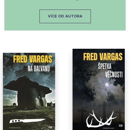
VÍCE OD AUTORA