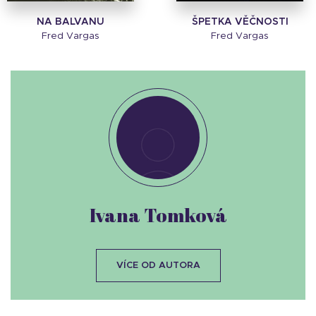
NA BALVANU
ŠPETKA VĚČNOSTI
Fred Vargas
Fred Vargas
Ivana Tomková
VÍCE OD AUTORA