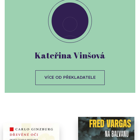
Kateřina Vinšová
VÍCE OD PŘEKLADATELE