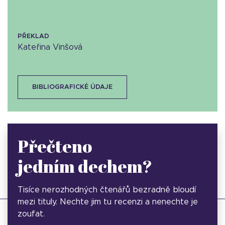
PŘEKLAD
Kateřina Vinšová
BIBLIOGRAFICKÉ ÚDAJE
Přečteno
jedním dechem?
Tisíce nerozhodných čtenářů bezradně bloudí
mezi tituly. Nechte jim tu recenzi a nenechte je
zoufat.