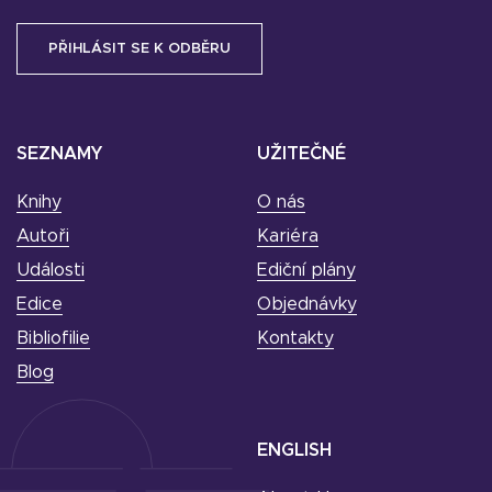
SEZNAMY
UŽITEČNÉ
Knihy
O nás
Autoři
Kariéra
Události
Ediční plány
Edice
Objednávky
Bibliofilie
Kontakty
Blog
ENGLISH