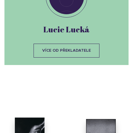
Lucie Lucká
VÍCE OD PŘEKLADATELE