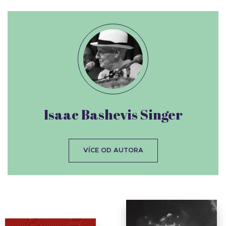
Isaac Bashevis Singer
VÍCE OD AUTORA