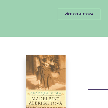
VÍCE OD AUTORA