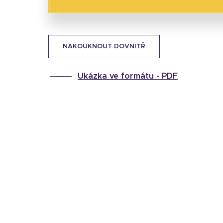
NAKOUKNOUT DOVNITŘ
Ukázka ve formátu -
PDF