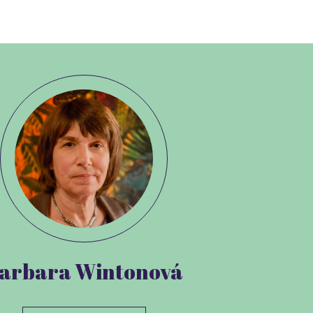
arbara Wintonová