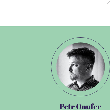
Petr Onufer