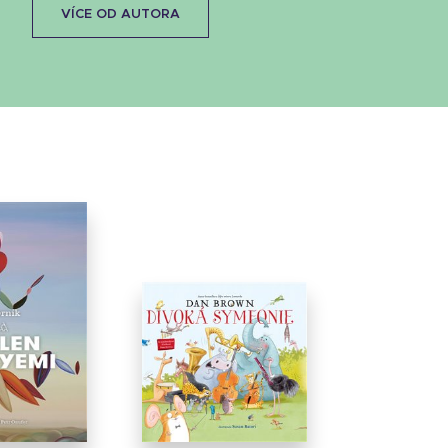
VÍCE OD AUTORA