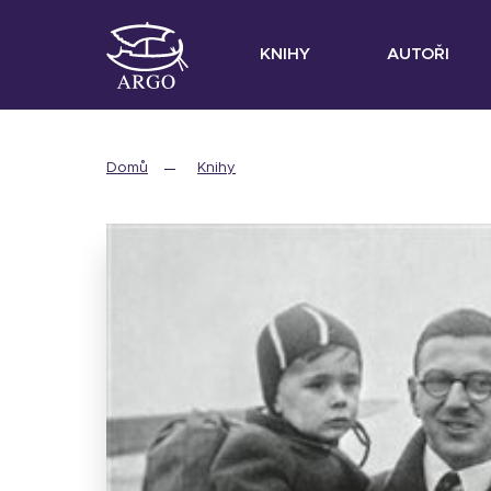
KNIHY
AUTOŘI
Domů
Knihy