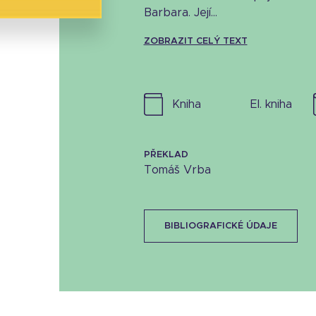
Barbara. Její...
ZOBRAZIT CELÝ TEXT
kniha
el. kniha
PŘEKLAD
Tomáš Vrba
BIBLIOGRAFICKÉ ÚDAJE