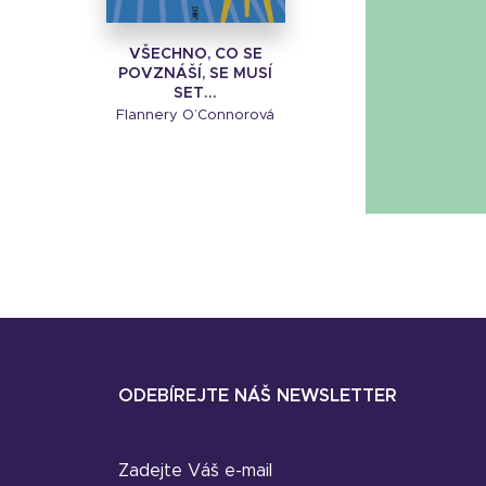
VŠECHNO, CO SE
POVZNÁŠÍ, SE MUSÍ
SET...
Flannery O’Connorová
ODEBÍREJTE NÁŠ NEWSLETTER
Zadejte Váš e-mail