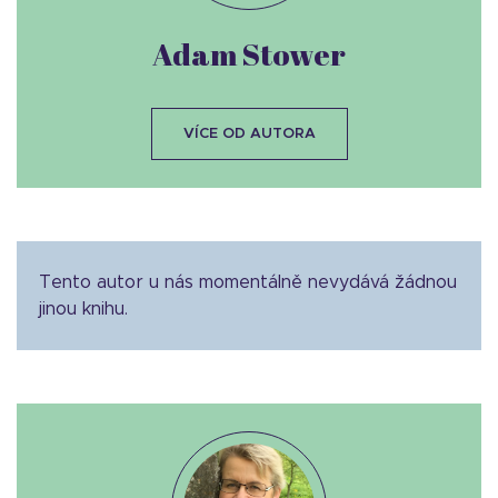
Adam Stower
VÍCE OD AUTORA
Tento autor u nás momentálně nevydává žádnou
jinou knihu.