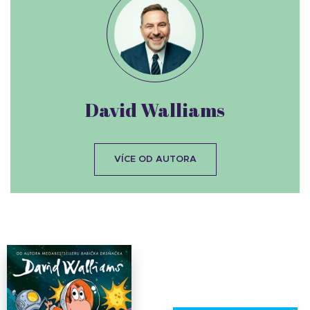
David Walliams
VÍCE OD AUTORA