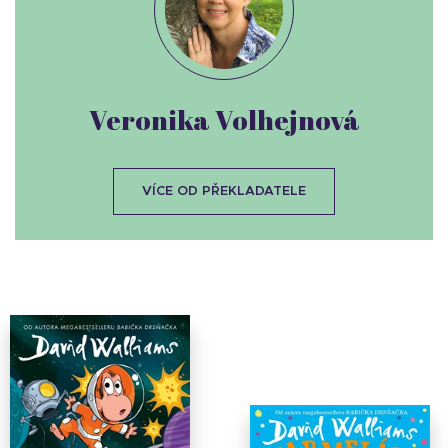
Veronika Volhejnová
VÍCE OD PŘEKLADATELE