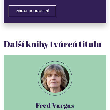
PŘIDAT HODNOCENÍ
Další knihy tvůrců titulu
Fred Vargas