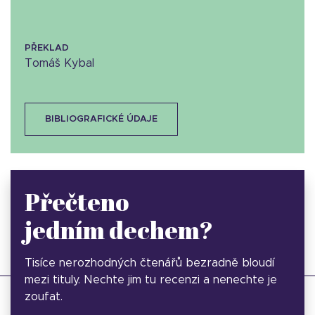
PŘEKLAD
Tomáš Kybal
BIBLIOGRAFICKÉ ÚDAJE
Přečteno
jedním dechem?
Tisíce nerozhodných čtenářů bezradně bloudí
mezi tituly. Nechte jim tu recenzi a nenechte je
zoufat.