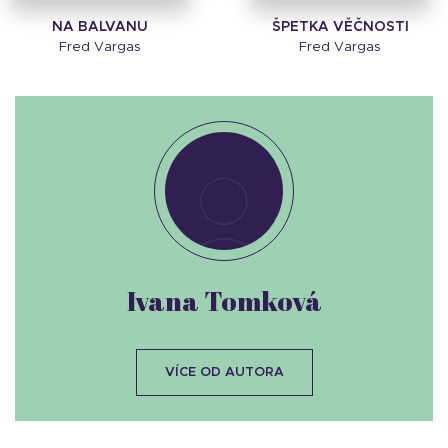
NA BALVANU
ŠPETKA VĚČNOSTI
Fred Vargas
Fred Vargas
Ivana Tomková
VÍCE OD AUTORA