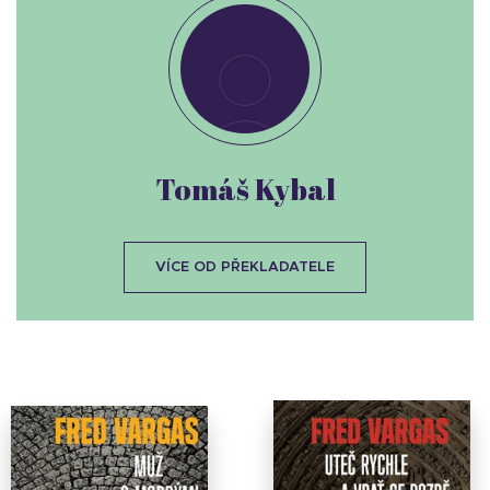
Tomáš Kybal
VÍCE OD PŘEKLADATELE