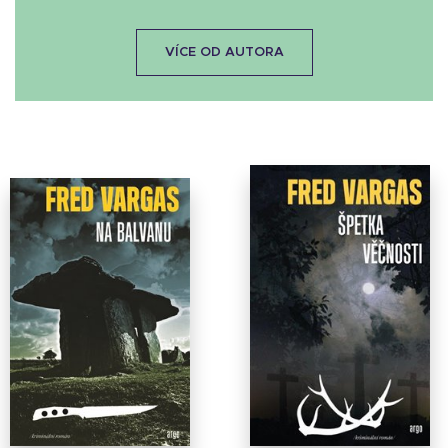
VÍCE OD AUTORA