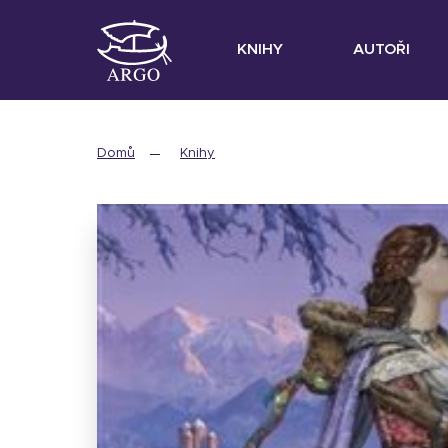
KNIHY
AUTOŘI
Domů
Knihy