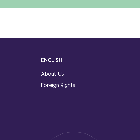
ENGLISH
About Us
Foreign Rights