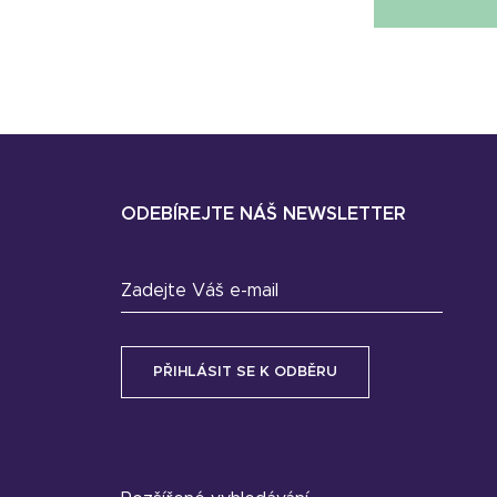
ODEBÍREJTE NÁŠ NEWSLETTER
Zadejte Váš e-mail