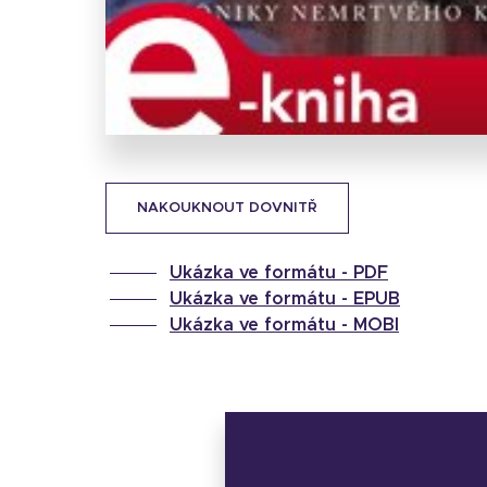
NAKOUKNOUT DOVNITŘ
Ukázka ve formátu -
PDF
Ukázka ve formátu -
EPUB
Ukázka ve formátu -
MOBI