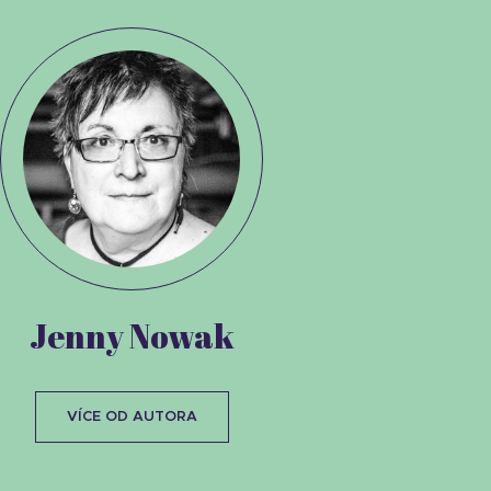
Jenny Nowak
VÍCE OD AUTORA